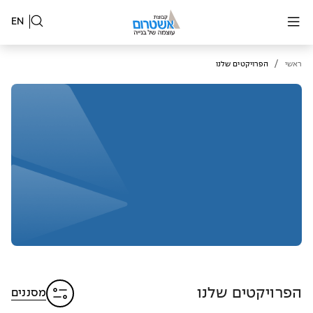
EN
/
ראשי
הפרויקטים שלנו
הפרויקטים שלנו
מסננים