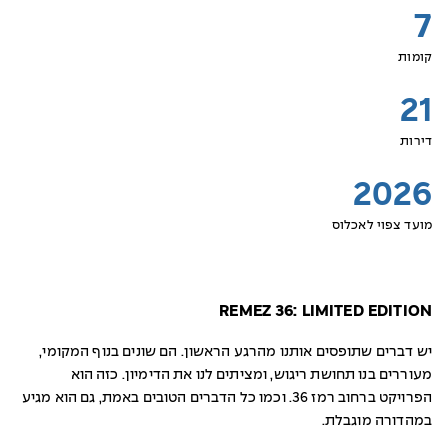
7
קומות
21
דירות
2026
מועד צפוי לאכלוס
REMEZ 36: LIMITED EDITION
יש דברים שתופסים אותנו מהרגע הראשון. הם שונים בנוף המקומי,
מעוררים בנו תחושת ריגוש, ומציתים לנו את הדימיון. כזה הוא
הפרויקט ברחוב רמז 36. וכמו כל הדברים הטובים באמת, גם הוא מגיע
במהדורה מוגבלת.