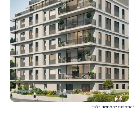
*התמונות להמחשה בלבד