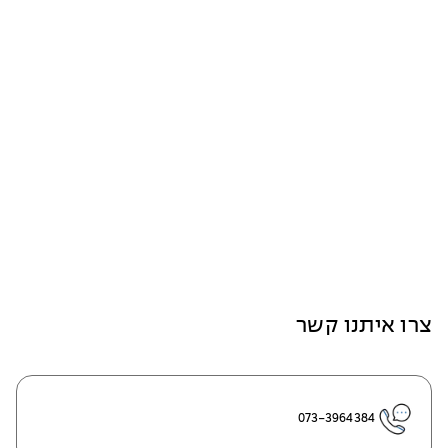
צרו איתנו קשר
073-3964384