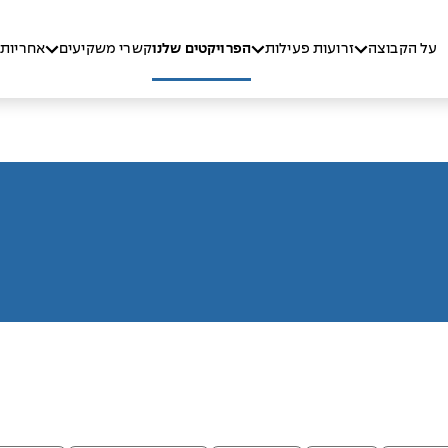
על הקבוצה
זרועות פעילות
הפרויקטים שלנו
קשרי משקיעים
אחריות 