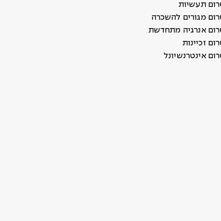
ום תעשיות
ום מגורים להשכרה
ום אנרגיה מתחדשת
ם זכיינות
ום אינטרנשיונל