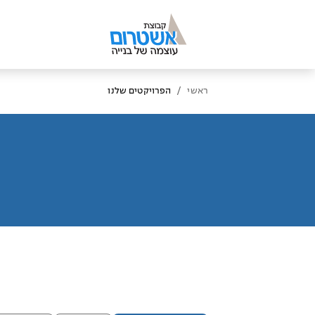
/
ראשי
הפרויקטים שלנו