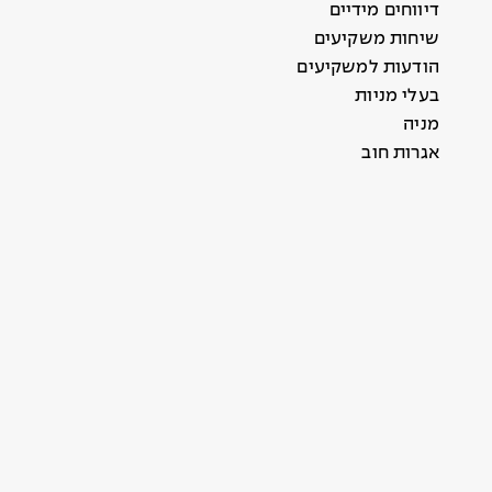
דיווחים מידיים
שיחות משקיעים
הודעות למשקיעים
בעלי מניות
מניה
אגרות חוב