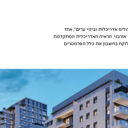
יס אדריכלות ובינוי ערים", אחד
 אורבני. הראיה האדריכלית המתקדמת
לוקח בחשבון את כלל הפרמטרים