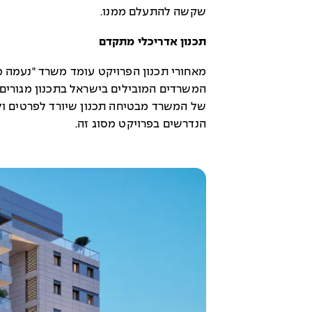
שקשה להתעלם ממנו.
תכנון אדריכלי מתקדם
מאחורי תכנון הפרויקט עומד משרד "נעמה מל
המשרדים המובילים בישראל בתכנון מגורים
של המשרד מבטיחה תכנון שיורד לפרטים ו
הנדרשים בפרויקט מסוג זה.