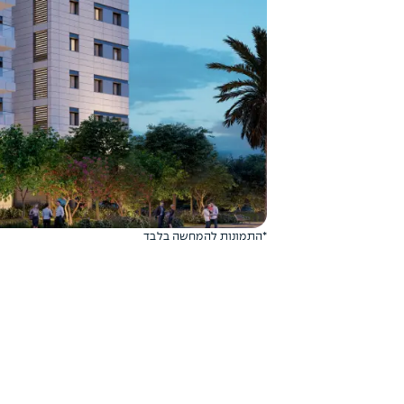
*התמונות להמחשה בלבד