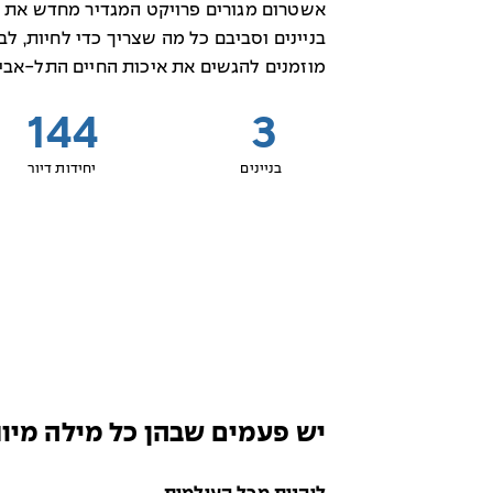
בניינים וסביבם כל מה שצריך כדי לחיות, לב
מוזמנים להגשים את איכות החיים התל-אב
144
3
בניינים
יחידות דיור
יש פעמים שבהן כל מילה מיות