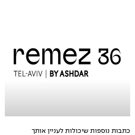
כתבות נוספות שיכולות לעניין אותך