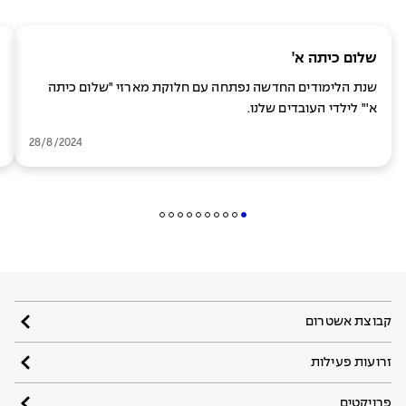
שלום כיתה א'
שנת הלימודים החדשה נפתחה עם חלוקת מארזי "שלום כיתה
א'" לילדי העובדים שלנו.
28/8/2024
קבוצת אשטרום
זרועות פעילות
פרויקטים