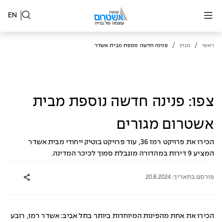
EN
/
/
ראשי
מגזין
פנינה חדשה נוספת מבית אשדר
צפו: פנינה חדשה נוספת מבית
אשטרום מגורים
הכירו את פרויקט רמז 36, עוד פרויקט בוטיק ייחודי מבית אשדר
המציע 9 דירות במהדורה מוגבלת סמוך לכיכר המדינה.
פורסם בתאריך: 20.8.2024
הכירו את אחת מהפינות המיוחדות ביותר בתל אביב: אשדר רמז, רובע