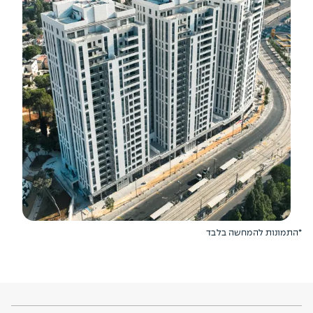
*התמונות להמחשה בלבד