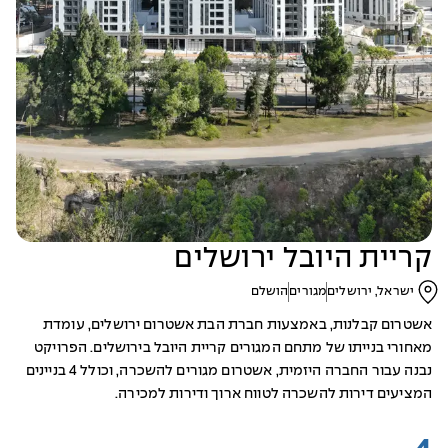
קריית היובל ירושלים
ישראל, ירושלים
מגורים
הושלם
אשטרום קבלנות, באמצעות חברת הבת אשטרום ירושלים, עומדת
מאחורי בנייתו של מתחם המגורים קריית היובל בירושלים. הפרויקט
נבנה עבור החברה היזמית, אשטרום מגורים להשכרה, וכולל 4 בניינים
המציעים דירות להשכרה לטווח ארוך ודירות למכירה.