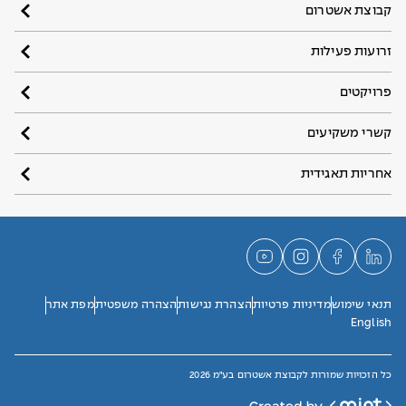
קבוצת אשטרום
זרועות פעילות
פרויקטים
קשרי משקיעים
אחריות תאגידית
תנאי שימוש
מדיניות פרטיות
הצהרת נגישות
הצהרה משפטית
מפת אתר
English
כל הזכויות שמורות לקבוצת אשטרום בע"מ 2026