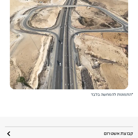
*התמונות להמחשה בלבד
קבוצת אשטרום