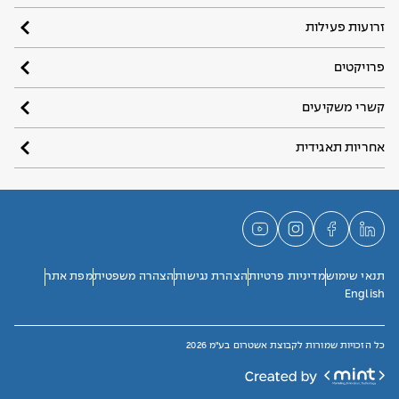
זרועות פעילות
פרויקטים
קשרי משקיעים
אחריות תאגידית
תנאי שימוש
מדיניות פרטיות
הצהרת נגישות
הצהרה משפטית
מפת אתר
English
כל הזכויות שמורות לקבוצת אשטרום בע"מ 2026