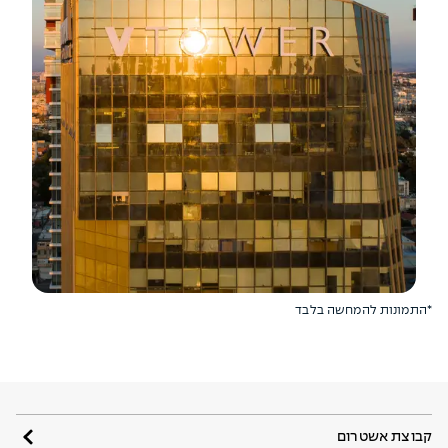
*התמונות להמחשה בלבד
קבוצת אשטרום