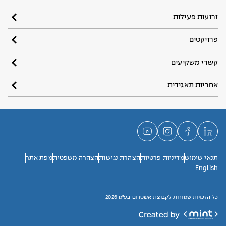
זרועות פעילות
פרויקטים
קשרי משקיעים
אחריות תאגידית
תנאי שימוש
מדיניות פרטיות
הצהרת נגישות
הצהרה משפטית
מפת אתר
English
כל הזכויות שמורות לקבוצת אשטרום בע"מ 2026