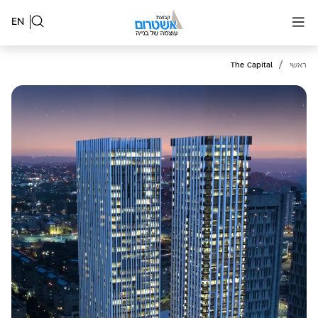
EN
/
ראשי
The Capital