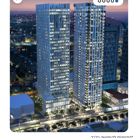
*התמונות להמחשה בלבד