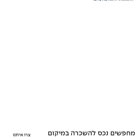
מחפשים נכס להשכרה במיקום
צרו איתנו