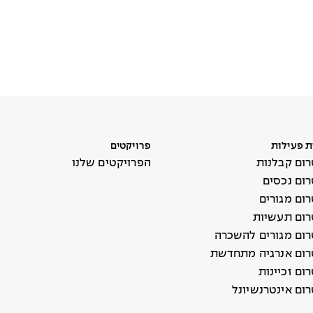
ת פעילות
פרויקטים
ום קבלנות
הפרויקטים שלנו
ום נכסים
ום מגורים
ום תעשיות
ום מגורים להשכרה
ום אנרגיה מתחדשת
ם זכיינות
ום אינטרנשיונל