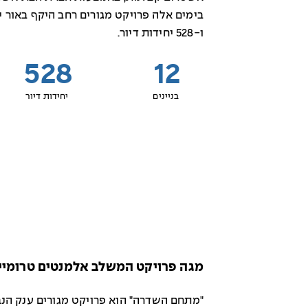
ו-528 יחידות דיור.
528
12
בניינים
יחידות דיור
מגה פרויקט המשלב אלמנטים טרומיי
"מתחם השדרה" הוא פרויקט מגורים ענק הנבנ