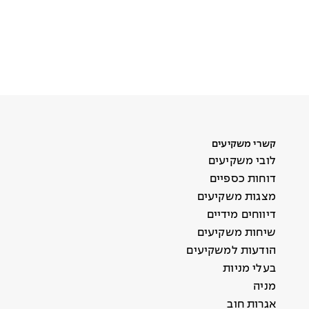
קשרי משקיעים
לובי משקיעים
דוחות כספיים
מצגות משקיעים
דיווחים מידיים
שיחות משקיעים
הודעות למשקיעים
בעלי מניות
מניה
אגרות חוב