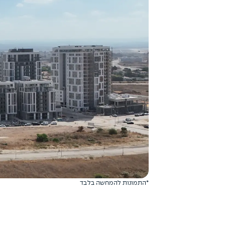
*התמונות להמחשה בלבד