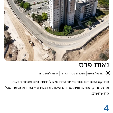
נאות פרס
ישראל, חיפה
השכרה לטווח ארוך
דירות להשכרה
פרויקט המגורים נבנה באזור הדרומי של חיפה, בלב שכונה חדשה
ומתפתחת, ומציע חווית מגורים איכותית וצעירה - במרחק נגיעה מכל
מה שחשוב.
4