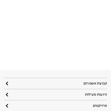
קבוצת אשטרום
זרועות פעילות
פרויקטים