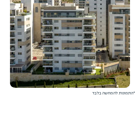
*התמונות להמחשה בלבד