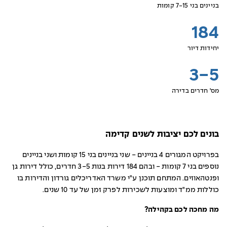
בניינים בני 7-15 קומות
184
יחידות דיור
3-5
מס' חדרים בדירה
בונים לכם יציבות לשנים קדימה
בפרויקט המגורים 4 בניינים - שני בניינים בני 15 קומות ושני בניינים
נוספים בני 7 קומות - ובהם 184 דירות בנות 3-5 חדרים, כולל דירות גן
ופנטהאוזים. המתחם תוכנן ע"י משרד האדריכלים גורדון והדירות בו
כוללות ממ"ד ומוצעות לשכירות לפרק זמן של עד 10 שנים.
מה מחכה לכם בקהילה?