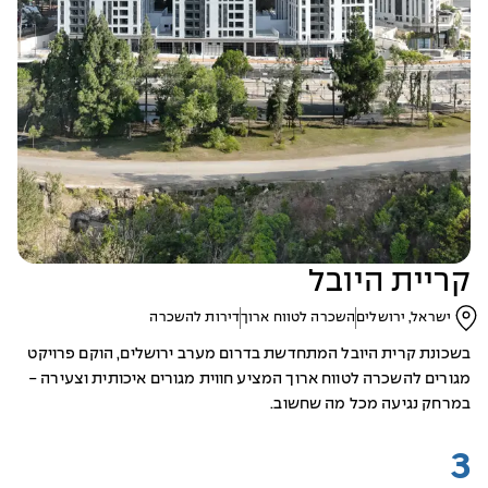
קריית היובל
ישראל, ירושלים
השכרה לטווח ארוך
דירות להשכרה
בשכונת קרית היובל המתחדשת בדרום מערב ירושלים, הוקם פרויקט
מגורים להשכרה לטווח ארוך המציע חווית מגורים איכותית וצעירה -
במרחק נגיעה מכל מה שחשוב.
3