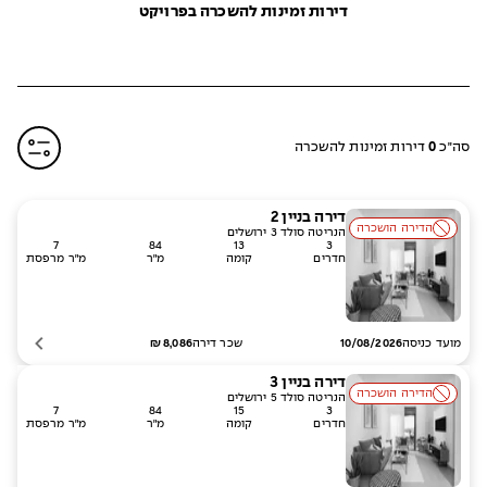
דירות זמינות להשכרה בפרויקט
סה״כ
0
דירות זמינות להשכרה
דירה
בניין
2
הדירה הושכרה
הנריטה סולד 3 ירושלים
7
84
13
3
חדרים
קומה
מ״ר
מ״ר מרפסת
מועד כניסה
שכר דירה
8,086
₪
10/08/2026
דירה
בניין
3
הדירה הושכרה
הנריטה סולד 5 ירושלים
7
84
15
3
חדרים
קומה
מ״ר
מ״ר מרפסת