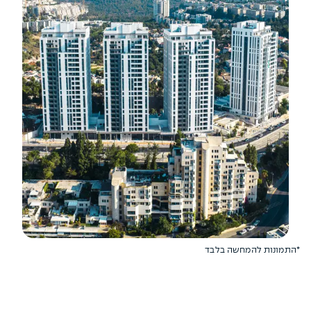
*התמונות להמחשה בלבד