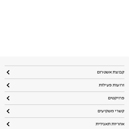
קבוצת אשטרום
זרועות פעילות
פרויקטים
קשרי משקיעים
אחריות תאגידית