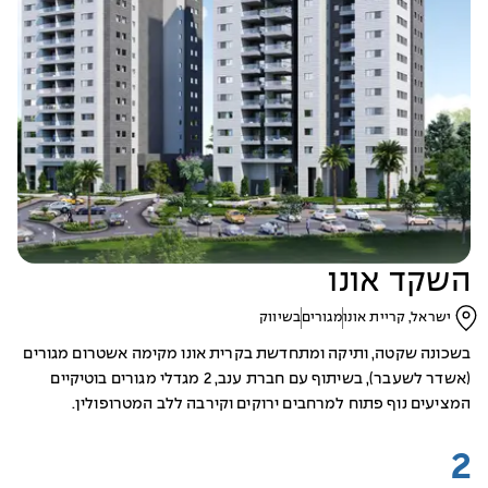
השקד אונו
ישראל, קריית אונו
מגורים
בשיווק
בשכונה שקטה, ותיקה ומתחדשת בקרית אונו מקימה אשטרום מגורים
(אשדר לשעבר), בשיתוף עם חברת ענב, 2 מגדלי מגורים בוטיקיים
המציעים נוף פתוח למרחבים ירוקים וקירבה ללב המטרופולין.
2