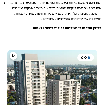
הפרויקט ממוקם באחת השכונות האיכותיות והמבוקשות ביותר בקרית
אונו ומציע סביבה שקטה ונעימה, לצד שפע של פארקים ושטחים
ירוקים. מסביב תוכלו ליהנות גם ממוסדות חינוך, מתחמי מסחר,
ומעטפת של שירותים קהילתיים/ ציבוריים.
בדיוק המקום בו משפחות יכולות לחיות ולצמוח.