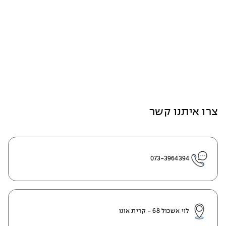
צרו איתנו קשר
073-3964394
לוי אשכול 68 - קרית אונו