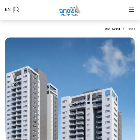
EN
/
ראשי
השקד אונו