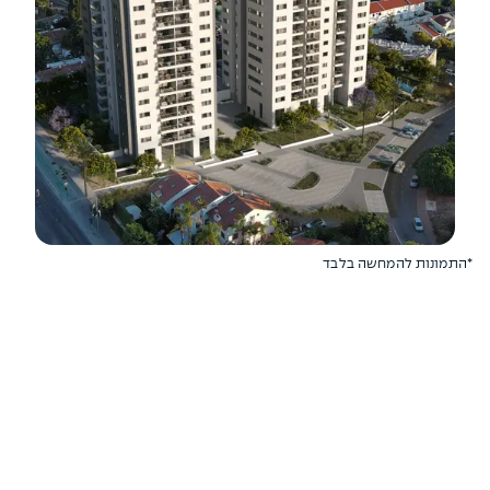
*התמונות להמחשה בלבד