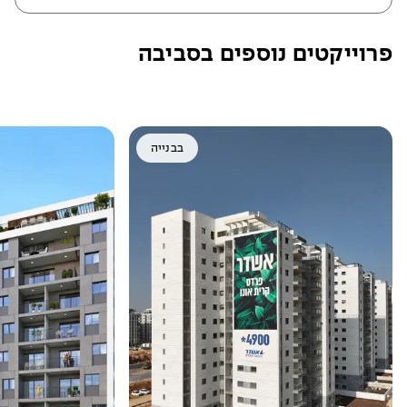
פרוייקטים נוספים בסביבה
בבנייה