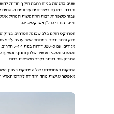
שנים בתנופת בנייה רחבת היקף הודות להש
וחברה, כמו גם בשירותים עירוניים ושטחים 
עבור משפחות רבות המחפשות תמהיל אנושי ו
חיים ומחירי נדל"ן אטרקטיביים.
הפרויקט הוקם בלב שכונת הפרחים, במיקום 
מגורים, עם כ-
המפרט הטכני העשיר שלהן והנוף הנשקף מה
המבוקשים ביותר בקרב משפחות רבות.
המיקום האסטרטגי של הפרויקט בצפון השרון
מאפשר נגישות נוחה ומהירה למרכז הארץ ול