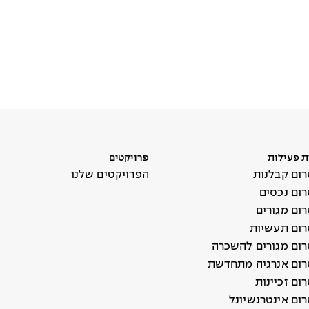
ת פעילות
פרויקטים
ום קבלנות
הפרויקטים שלנו
ום נכסים
ום מגורים
ום תעשיות
ום מגורים להשכרה
ום אנרגיה מתחדשת
ם זכיינות
ום אינטרנשיונל