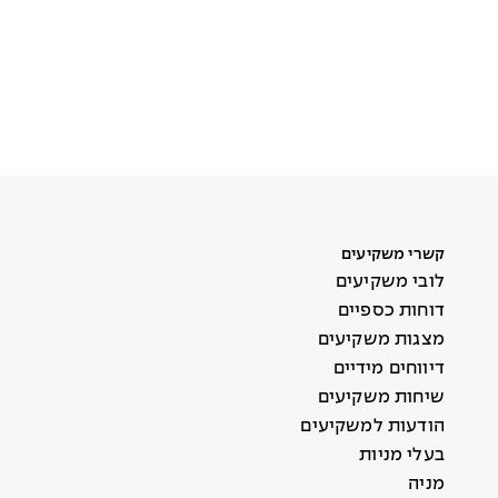
קשרי משקיעים
לובי משקיעים
דוחות כספיים
מצגות משקיעים
דיווחים מידיים
שיחות משקיעים
הודעות למשקיעים
בעלי מניות
מניה