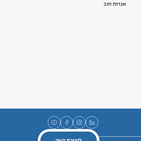
אגרות חוב
ליצירת קשר