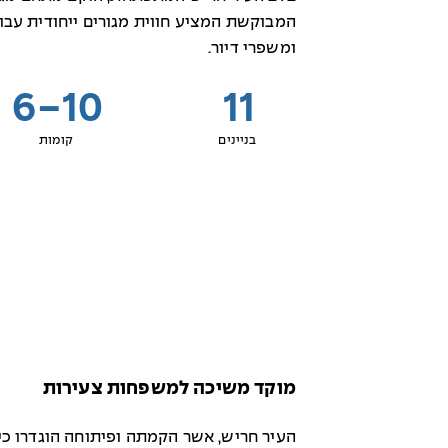
המבוקשת המציע חווית מגורים ייחודית עבור
ומשפרי דיור.
6-10
11
בניינים
קומות
מוקד משיכה למשפחות צעירות
העיר חריש, אשר הקמתה ופיתוחה הוגדרו כי