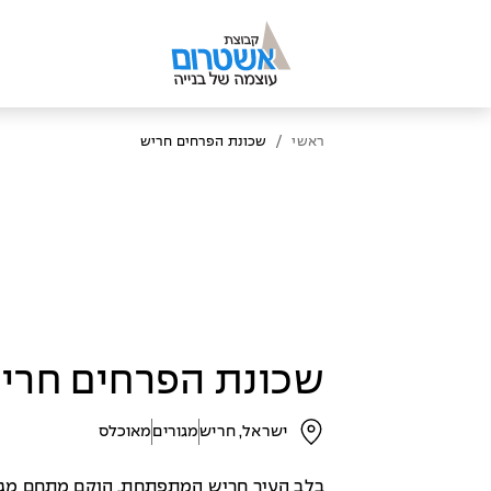
/
ראשי
שכונת הפרחים חריש
שכונת הפרחים חרי
ישראל, חריש
מגורים
מאוכלס
בלב העיר חריש המתפתחת, הוקם מתחם מגו