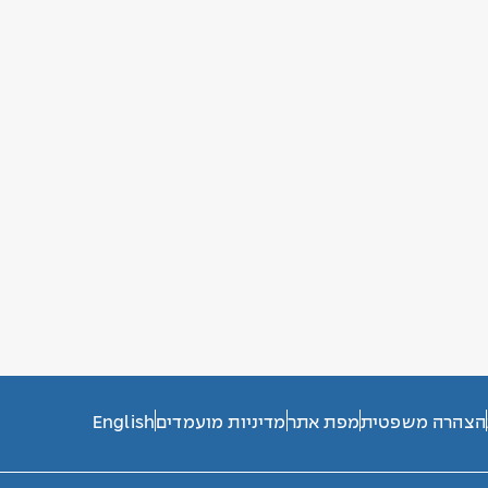
הצהרה משפטית
מפת אתר
מדיניות מועמדים
English