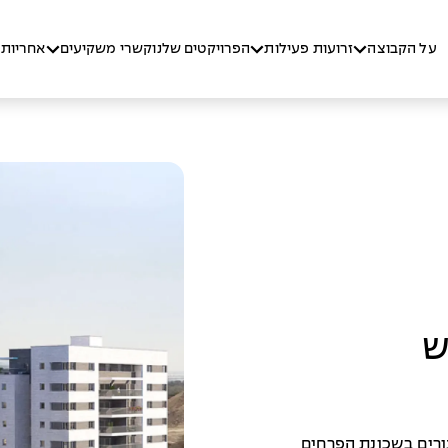
על הקבוצה
זרועות פעילות
הפרויקטים שלנו
קשרי משקיעים
אחריות 
ש
רים בשכונת הפרחים