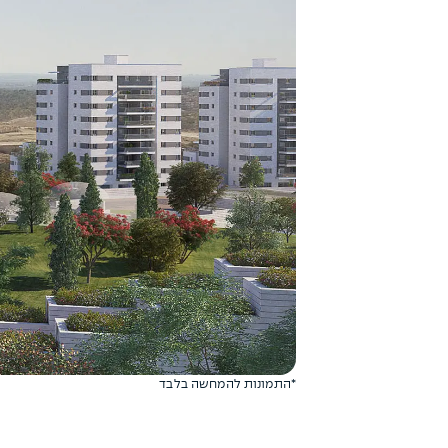
*התמונות להמחשה בלבד