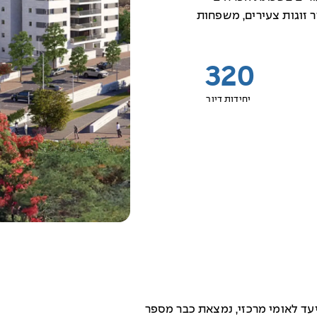
 זוגות צעירים, משפחות
320
יחידות דיור
עד לאומי מרכזי, נמצאת כבר מספר