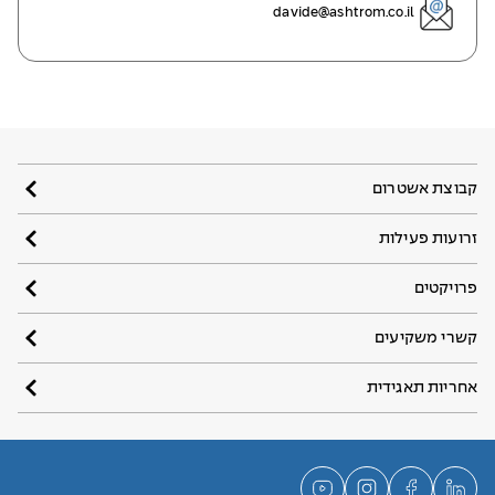
davide@ashtrom.co.il
קבוצת אשטרום
זרועות פעילות
פרויקטים
קשרי משקיעים
אחריות תאגידית