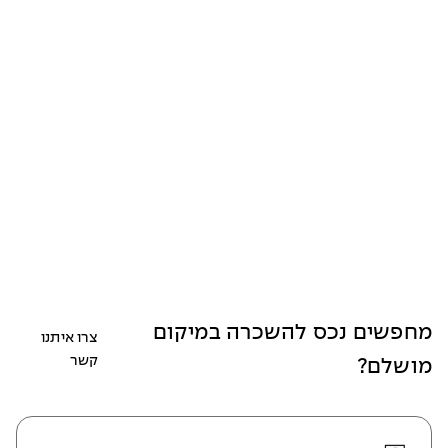
מחפשים נכס להשכרה במיקום
צרו איתנו
קשר
מושלם?