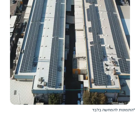
*התמונות להמחשה בלבד