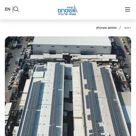
EN
/
ראשי
מתחם אשקלון