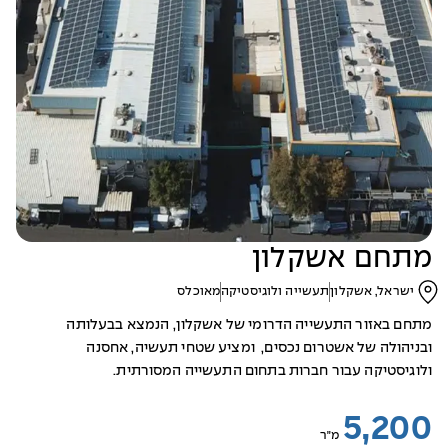
מתחם אשקלון
ישראל, אשקלון
תעשייה ולוגיסטיקה
מאוכלס
מתחם באזור התעשייה הדרומי של אשקלון, הנמצא בבעלותה
ובניהולה של אשטרום נכסים, ומציע שטחי תעשיה, אחסנה
ולוגיסטיקה עבור חברות בתחום התעשייה המסורתית.
5,200
מ״ר