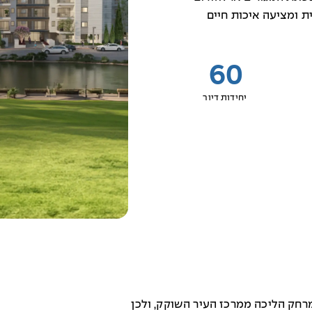
 ומציעה איכות חיים
60
יחידות דיור
רחק הליכה ממרכז העיר השוקק, ולכן