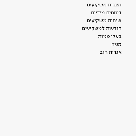
מצגות משקיעים
דיווחים מידיים
שיחות משקיעים
הודעות למשקיעים
בעלי מניות
מניה
אגרות חוב