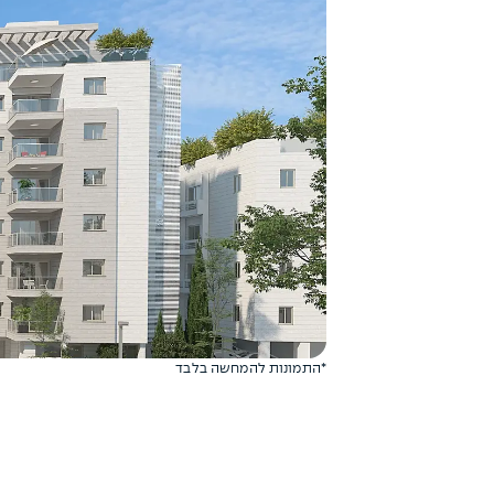
*התמונות להמחשה בלבד