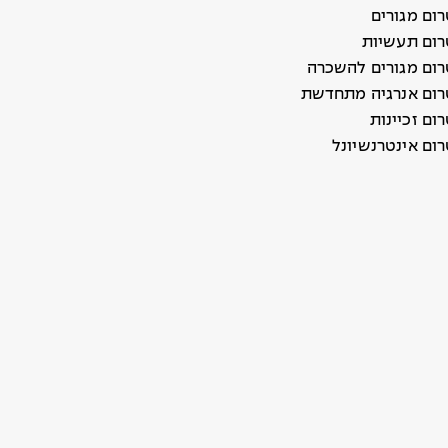
ום מגורים
ום תעשיות
ום מגורים להשכרה
ום אנרגיה מתחדשת
ם זכיינות
ום אינטרנשיונל