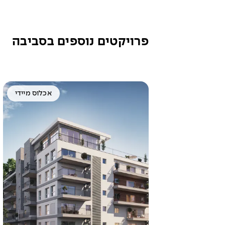
פרויקטים נוספים בסביבה
אכלוס מיידי