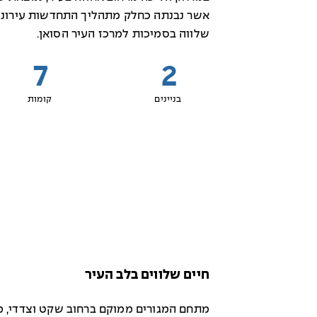
אשר נבנתה כחלק מתהליך התחדשות עירונית
שלווה בסמיכות למרכז העיר הסואן.
7
2
בניינים
קומות
חיים שלווים בלב העיר
מתחם המגורים ממוקם ברחוב שקט וצדדי, מ