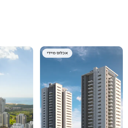
אכלוס מיידי