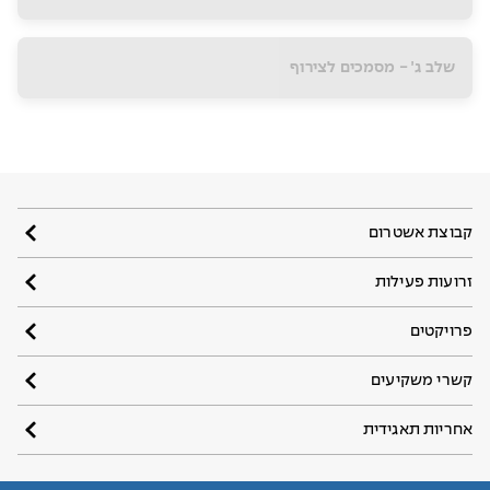
שלב ג׳ - מסמכים לצירוף
קבוצת אשטרום
זרועות פעילות
פרויקטים
קשרי משקיעים
אחריות תאגידית