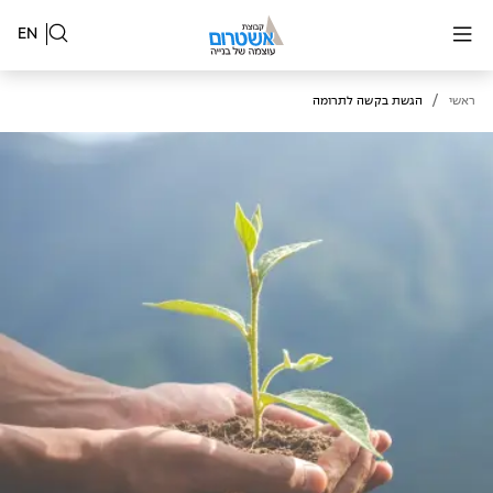
EN
/
ראשי
הגשת בקשה לתרומה