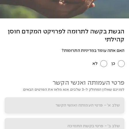
הגשת בקשה לתרומה לפרויקט המקדם חוסן
קהילתי
האם אתה עומד במדיניות התרומות?
כן
לא
פרטי העמותה ואנשי הקשר
לפניכם שאלון המחולק ל-3 שלבים. אנא מלאו את הפרטים הבאים:
שלב א׳ - פרטי העמותה ואנשי הקשר
שלב ב׳ - פרטי בקשת התמיכה