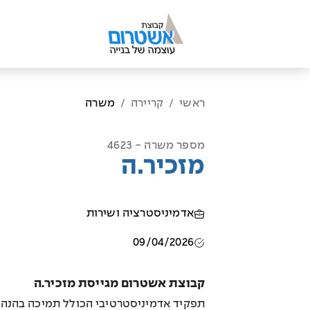
ראשי
קריירה
משרה
/
/
מספר משרה - 4623
מזכיר.ה
אדמיניסטרציה ושירות
09/04/2026
קבוצת אשטרום מגייסת מזכיר.ה
תפקיד אדמיניסטרטיבי הכולל תמיכה בהנהלה 