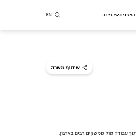
תאגידית
קריירה
EN
שיתוף משרה
וך עבודה מול ממשקים רבים בארגון.