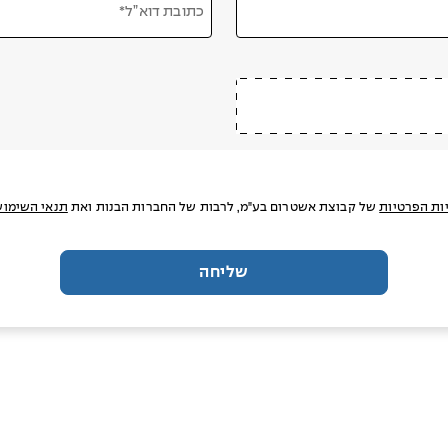
כתובת דוא”ל*
ות הפרטיות
של קבוצת אשטרום בע"מ, לרבות של החברות הבנות ואת
תנאי השימוש
שליחה