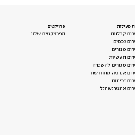
ת פעילות
פרויקטים
ום קבלנות
הפרויקטים שלנו
ום נכסים
ום מגורים
ום תעשיות
ום מגורים להשכרה
ום אנרגיה מתחדשת
ם זכיינות
ום אינטרנשיונל