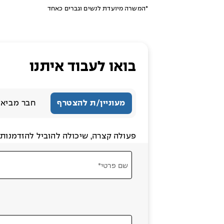
*המשרה מיועדת לנשים וגברים כאחד
בואו לעבוד איתנו
מעוניין/ת להצטרף
חבר מביא 
פעולה קצרה, שיכולה להוביל להזדמנות ג
שם פרטי*