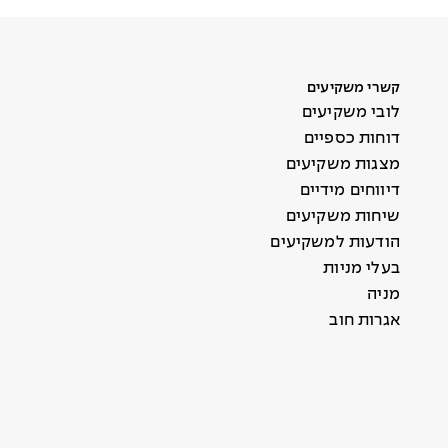
קשרי משקיעים
לובי משקיעים
דוחות כספיים
מצגות משקיעים
דיווחים מידיים
שיחות משקיעים
הודעות למשקיעים
בעלי מניות
מניה
אגרות חוב