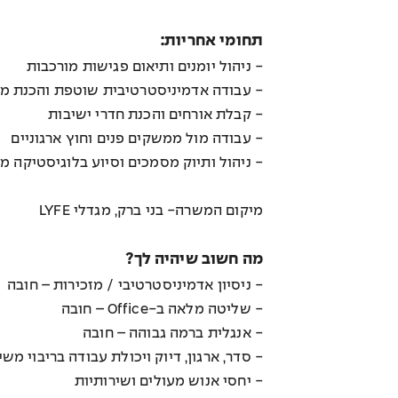
תחומי אחריות:
- ניהול יומנים ותיאום פגישות מורכבות
- עבודה אדמיניסטרטיבית שוטפת והכנת מצ
- קבלת אורחים והכנת חדרי ישיבות
- עבודה מול ממשקים פנים וחוץ ארגוניים
- ניהול ותיוק מסמכים וסיוע בלוגיסטיקה מ
מיקום המשרה- בני ברק, מגדלי LYFE
מה חשוב שיהיה לך?
- ניסיון אדמיניסטרטיבי / מזכירות – חובה
- שליטה מלאה ב-Office – חובה
- אנגלית ברמה גבוהה – חובה
- סדר, ארגון, דיוק ויכולת עבודה בריבוי מש
- יחסי אנוש מעולים ושירותיות