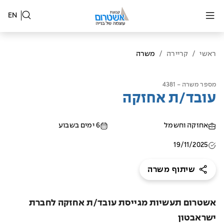
EN
ראשי
/
קריירה
/
משרה
מספר משרה - 4381
עובד/ת אחזקה
אחזקה וחשמל
6 ימים בשבוע
19/11/2025
שיתוף משרה
אשטרום תעשיות מגייסת עובד/ת אחזקה לחברת
ישראבטון