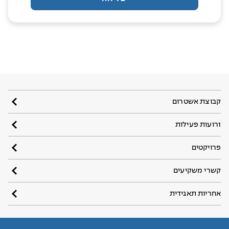
קבוצת אשטרום
זרועות פעילות
פרויקטים
קשרי משקיעים
אחריות תאגידית