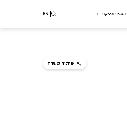
תאגידית
קריירה
EN
שיתוף משרה