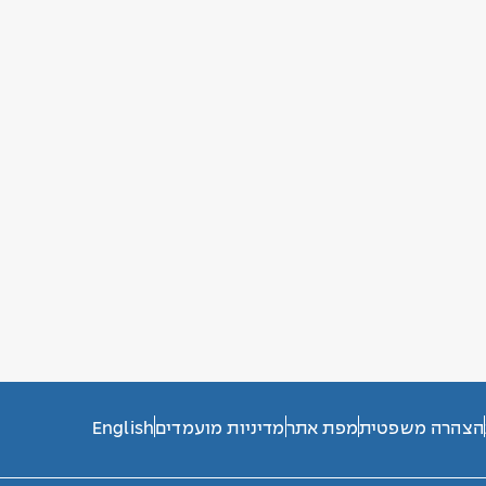
הצהרה משפטית
מפת אתר
מדיניות מועמדים
English