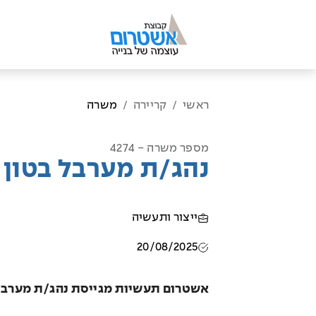
ראשי
קריירה
משרה
/
/
מספר משרה - 4274
נהג/ת מערבל בטון
ייצור ותעשיה
20/08/2025
אשטרום תעשיות מגייסת נהג/ת מערבל 