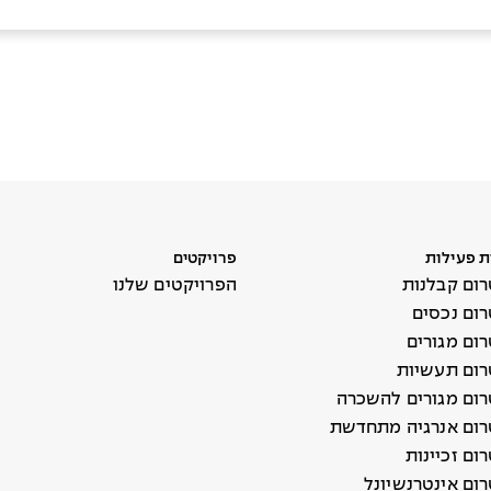
ת פעילות
פרויקטים
ום קבלנות
הפרויקטים שלנו
ום נכסים
ום מגורים
ום תעשיות
ום מגורים להשכרה
ום אנרגיה מתחדשת
ם זכיינות
ום אינטרנשיונל