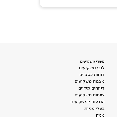
קשרי משקיעים
לובי משקיעים
דוחות כספיים
מצגות משקיעים
דיווחים מידיים
שיחות משקיעים
הודעות למשקיעים
בעלי מניות
מניה