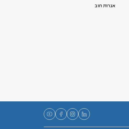
אגרות חוב