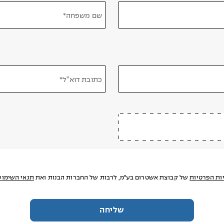
שם משפחה*
כתובת דוא”ל*
ות הפרטיות
של קבוצת אשטרום בע"מ, לרבות של החברות הבנות ואת
תנאי השימוש
שליחה