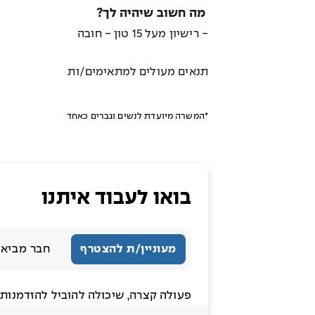
מה חשוב שיהיה לך?
- רישיון מעל 15 טון - חובה
תנאים מעולים למתאימים/ות
*המשרה מיועדת לנשים וגברים כאחד
בואו לעבוד איתנו
מעוניין/ת להצטרף
חבר מביא 
פעולה קצרה, שיכולה להוביל להזדמנות ג