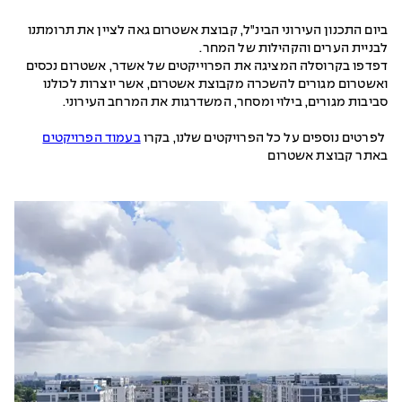
ביום התכנון העירוני הבינ"ל, קבוצת אשטרום גאה לציין את תרומתנו
לבניית הערים והקהילות של המחר.
דפדפו בקרוסלה המציגה את הפרוייקטים של אשדר, אשטרום נכסים
ואשטרום מגורים להשכרה מקבוצת אשטרום, אשר יוצרות לכולנו
סביבות מגורים, בילוי ומסחר, המשדרגות את המרחב העירוני.
לפרטים נוספים על כל הפרויקטים שלנו, בקרו
בעמוד הפרויקטים
באתר קבוצת אשטרום