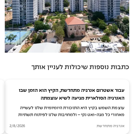
כתבות נוספות שיכולות לעניין אותך
עבור אשטרום אנרגיה מתחדשת, הקיץ הוא הזמן שבו
האנרגיה הסולארית מגיעה לשיא עוצמתה
עוצמת השמש בקיץ היא התזכורת היומיומית שלנו לעשייה
מאחורי כל מגה-ואט נקי – ולמחויבות שלנו לפיתוח תשתיות
לאנרגיה מתקדמת וברת-קיימא
אנרגיה מתחדשת
2/8/2026