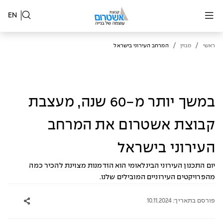
EN
/
/
ראשי
מגזין
המרחב העירוני בישראל
במשך יותר מ-60 שנה, מעצבת
קבוצת אשטרום את המרחב
העירוני בישראל
יום התכנון העירוני הבינלאומי הוא הזדמנות מצוינת להכיר כמה
מהפרויקטים העירוניים המובילים שלנו.
פורסם בתאריך: 10.11.2024