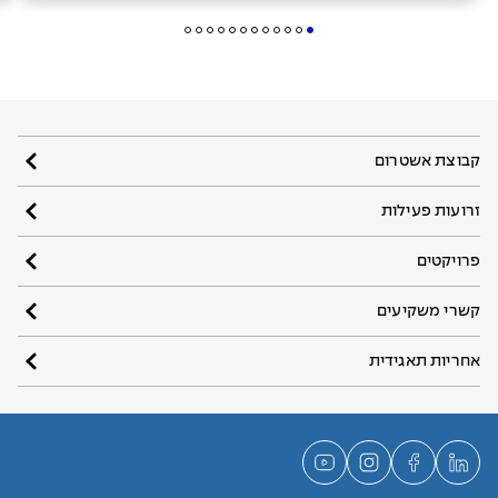
קבוצת אשטרום
זרועות פעילות
פרויקטים
קשרי משקיעים
אחריות תאגידית