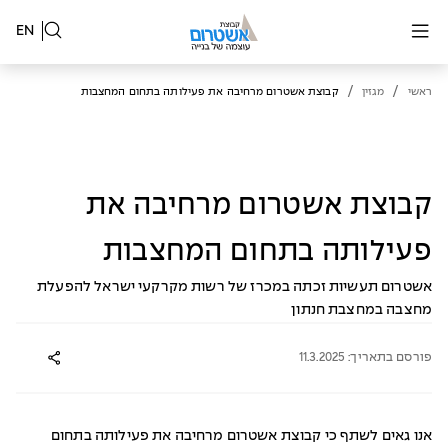
EN
/
/
ראשי
מגזין
קבוצת אשטרום מרחיבה את פעילותה בתחום המחצבות
קבוצת אשטרום מרחיבה את
פעילותה בתחום המחצבות
אשטרום תעשיות זכתה במכרז של רשות מקרקעי ישראל להפעלת
מחצבה במחצבת חנתון
פורסם בתאריך: 11.3.2025
אנו גאים לשתף כי קבוצת אשטרום מרחיבה את פעילותה בתחום