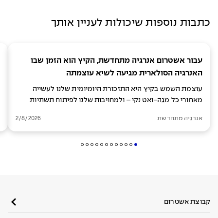
כתבות נוספות שיכולות לעניין אותך
עבור אשטרום אנרגיה מתחדשת, הקיץ הוא הזמן שבו
האנרגיה הסולארית מגיעה לשיא עוצמתה
עוצמת השמש בקיץ היא התזכורת היומיומית שלנו לעשייה
מאחורי כל מגה-ואט נקי – ולמחויבות שלנו לפיתוח תשתיות
לאנרגיה מתקדמת וברת-קיימא
אנרגיה מתחדשת
2/8/2026
קבוצת אשטרום