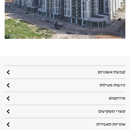
קבוצת אשטרום
זרועות פעילות
פרויקטים
קשרי משקיעים
אחריות תאגידית