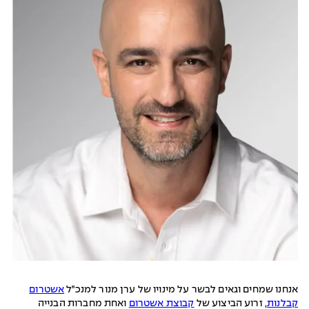
אנחנו שמחים וגאים לבשר על מינויו של ערן מנור למנכ״ל
אשטרום
קבלנות
, זרוע הביצוע של
קבוצת אשטרום
ואחת מחברות הבנייה