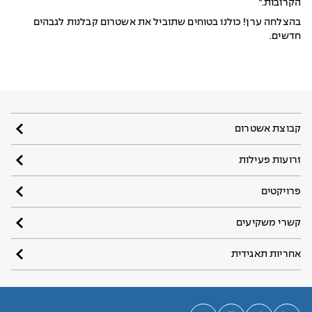
הקרובות.״
בהצלחה ערן! כולנו בטוחים שתוביל את אשטרום קבלנות לגבהים
חדשים.
קבוצת אשטרום
זרועות פעילות
פרויקטים
קשרי משקיעים
אחריות תאגידית