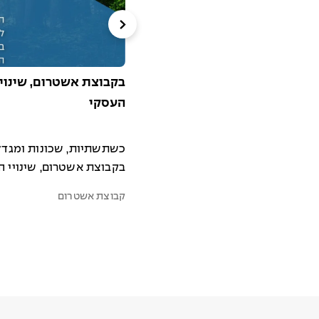
בקבוצת אשטרום, שינויי
העסקי
כשתשתיות, שכונות ומגדל
בקבוצת אשטרום, שינויי ה
קבוצת אשטרום