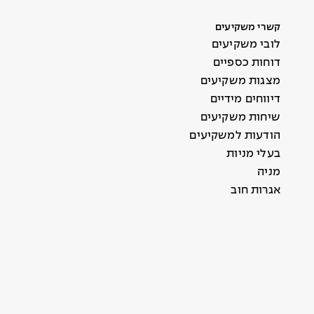
קשרי משקיעים
לובי משקיעים
דוחות כספיים
מצגות משקיעים
דיווחים מידיים
שיחות משקיעים
הודעות למשקיעים
בעלי מניות
מניה
אגרות חוב