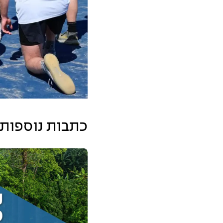
כתבות נוספות 