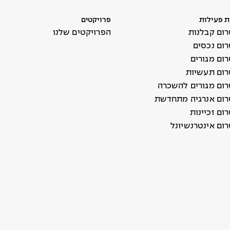
ת פעילות
פרויקטים
ום קבלנות
הפרויקטים שלנו
ום נכסים
ום מגורים
ום תעשיות
ום מגורים להשכרה
ום אנרגיה מתחדשת
ם זכיינות
ום אינטרנשיונל