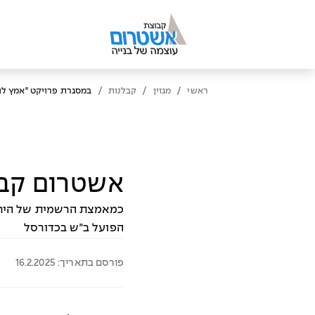
/
/
/
ראשי
מגזין
קבלנות
במסגרת פרויקט "אמץ ל
אשטרום קבל
כמאמצת הרשמית של היחי
הפועל ב״ש בכדורסל
פורסם בתאריך: 16.2.2025