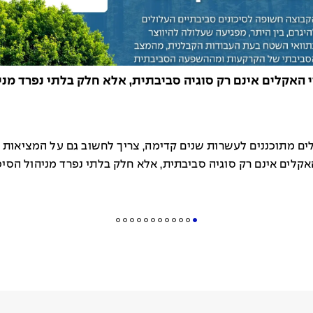
 האקלים אינם רק סוגיה סביבתית, אלא חלק בלתי נפרד מני
ים מתוכננים לעשרות שנים קדימה, צריך לחשוב גם על המציאות 
אקלים אינם רק סוגיה סביבתית, אלא חלק בלתי נפרד מניהול הסיכ