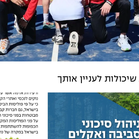
שיכולות לעניין אותך