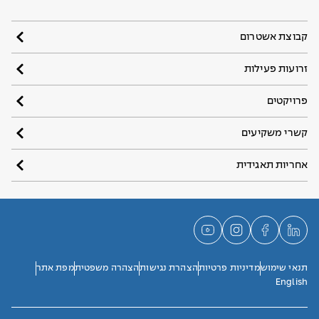
קבוצת אשטרום
זרועות פעילות
פרויקטים
קשרי משקיעים
אחריות תאגידית
תנאי שימוש
מדיניות פרטיות
הצהרת נגישות
הצהרה משפטית
מפת אתר
English