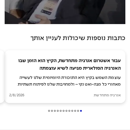
כתבות נוספות שיכולות לעניין אותך
עבור אשטרום אנרגיה מתחדשת, הקיץ הוא הזמן שבו
האנרגיה הסולארית מגיעה לשיא עוצמתה
עוצמת השמש בקיץ היא התזכורת היומיומית שלנו לעשייה
מאחורי כל מגה-ואט נקי – ולמחויבות שלנו לפיתוח תשתיות
לאנרגיה מתקדמת וברת-קיימא
אנרגיה מתחדשת
2/8/2026