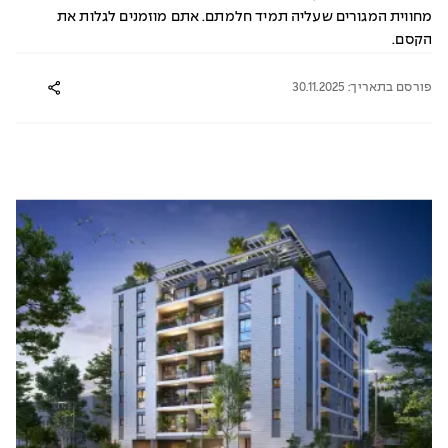
מחווית המגורים שעליה תמיד חלמתם. אתם מוזמנים לגלות את
הקסם.
פורסם בתאריך: 30.11.2025