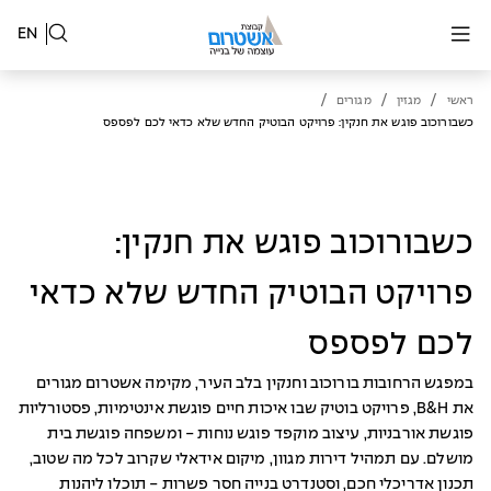
EN
/
/
/
ראשי
מגזין
מגורים
כשבורוכוב פוגש את חנקין: פרויקט הבוטיק החדש שלא כדאי לכם לפספס
כשבורוכוב פוגש את חנקין:
פרויקט הבוטיק החדש שלא כדאי
לכם לפספס
במפגש הרחובות בורוכוב וחנקין בלב העיר, מקימה אשטרום מגורים
את B&H, פרויקט בוטיק שבו איכות חיים פוגשת אינטימיות, פסטורליות
פוגשת אורבניות, עיצוב מוקפד פוגש נוחות - ומשפחה פוגשת בית
מושלם. עם תמהיל דירות מגוון, מיקום אידאלי שקרוב לכל מה שטוב,
תכנון אדריכלי חכם, וסטנדרט בנייה חסר פשרות - תוכלו ליהנות