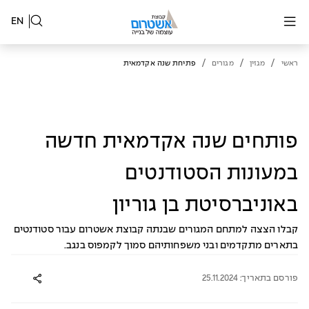
EN
/
/
/
ראשי
מגזין
מגורים
פתיחת שנה אקדמאית
פותחים שנה אקדמאית חדשה
במעונות הסטודנטים
באוניברסיטת בן גוריון
קבלו הצצה למתחם המגורים שבנתה קבוצת אשטרום עבור סטודנטים
בתארים מתקדמים ובני משפחותיהם סמוך לקמפוס בנגב.
פורסם בתאריך: 25.11.2024