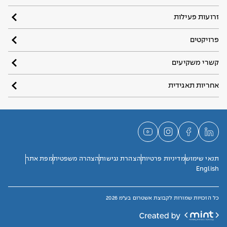
זרועות פעילות
פרויקטים
קשרי משקיעים
אחריות תאגידית
תנאי שימוש
מדיניות פרטיות
הצהרת נגישות
הצהרה משפטית
מפת אתר
English
כל הזכויות שמורות לקבוצת אשטרום בע"מ 2026