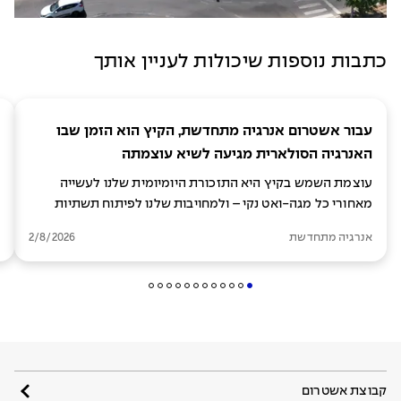
כתבות נוספות שיכולות לעניין אותך
עבור אשטרום אנרגיה מתחדשת, הקיץ הוא הזמן שבו
האנרגיה הסולארית מגיעה לשיא עוצמתה
עוצמת השמש בקיץ היא התזכורת היומיומית שלנו לעשייה
מאחורי כל מגה-ואט נקי – ולמחויבות שלנו לפיתוח תשתיות
לאנרגיה מתקדמת וברת-קיימא
אנרגיה מתחדשת
2/8/2026
קבוצת אשטרום